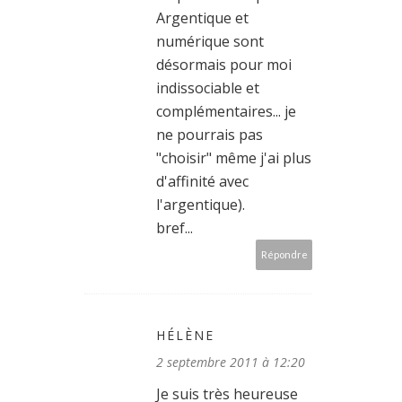
Argentique et
numérique sont
désormais pour moi
indissociable et
complémentaires... je
ne pourrais pas
"choisir" même j'ai plus
d'affinité avec
l'argentique).
bref...
Répondre
HÉLÈNE
2 septembre 2011 à 12:20
Je suis très heureuse