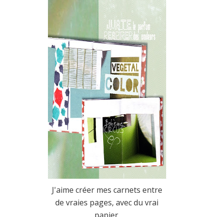
J'aime créer mes carnets entre
de vraies pages, avec du vrai
papier.