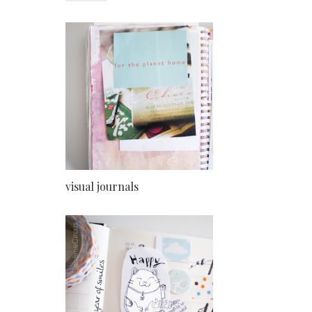
visual journals