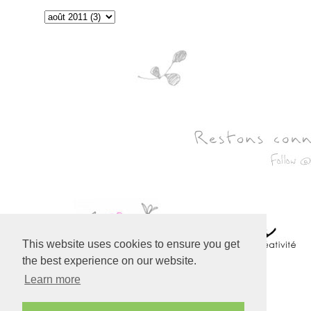
This website uses cookies to ensure you get
the best experience on our website.
Learn more
Created with
Copyright © 2010-2024 Bohème