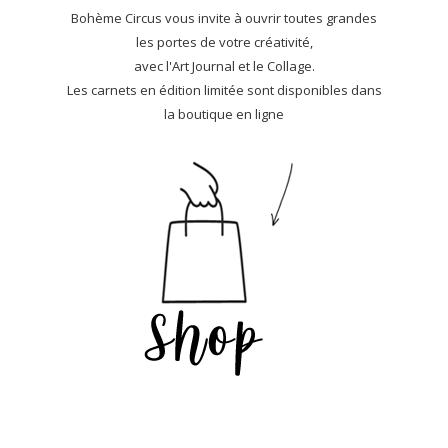
Bohème Circus vous invite à ouvrir toutes grandes
les portes de votre créativité,
avec l'Art Journal et le Collage.
Les carnets en édition limitée sont disponibles dans
la boutique en ligne