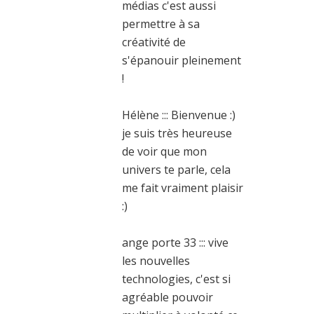
médias c'est aussi
permettre à sa
créativité de
s'épanouir pleinement
!
Hélène ::: Bienvenue :)
je suis très heureuse
de voir que mon
univers te parle, cela
me fait vraiment plaisir
:)
ange porte 33 ::: vive
les nouvelles
technologies, c'est si
agréable pouvoir