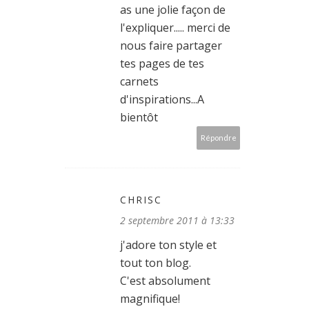
as une jolie façon de
l'expliquer..... merci de
nous faire partager
tes pages de tes
carnets
d'inspirations...A
bientôt
Répondre
CHRISC
2 septembre 2011 à 13:33
j'adore ton style et
tout ton blog.
C'est absolument
magnifique!