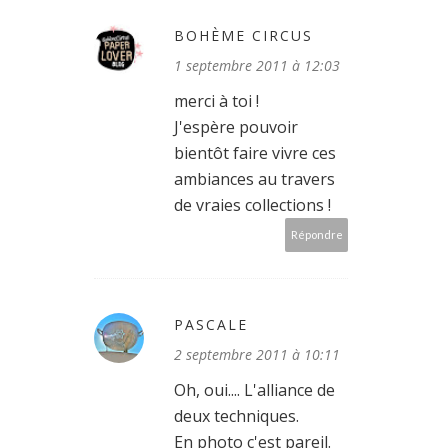
BOHÈME CIRCUS
1 septembre 2011 à 12:03
merci à toi !
J'espère pouvoir
bientôt faire vivre ces
ambiances au travers
de vraies collections !
Répondre
PASCALE
2 septembre 2011 à 10:11
Oh, oui.... L'alliance de
deux techniques.
En photo c'est pareil.