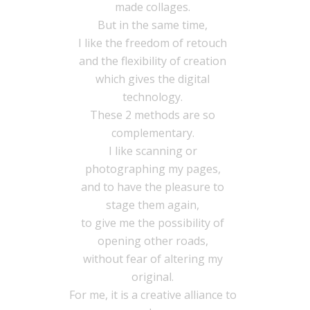
made collages.
But in the same time,
I like the freedom of retouch
and the flexibility of creation
which gives the digital
technology.
These 2 methods are so
complementary.
I like scanning or
photographing my pages,
and to have the pleasure to
stage them again,
to give me the possibility of
opening other roads,
without fear of altering my
original.
For me, it is a creative alliance to