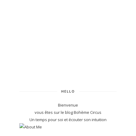
HELLO
Bienvenue
vous êtes sur le blog Bohème Circus
Un temps pour soi et écouter son intuition