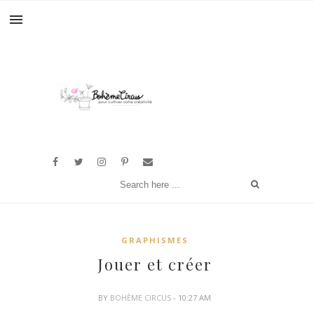
GRAPHISMES
Jouer et créer
BY
BOHÈME CIRCUS
- 10:27 AM