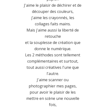
J'aime le plaisir de déchirer et de
découper des couleurs,
j'aime les crayonnés, les
collages faits mains.
Mais j'aime aussi la liberté de
retouche
et la souplesse de création que
donne le numérique.
Les 2 méthodes sont tellement
complémentaires et surtout,
tout aussi créatives l'une que
l'autre.
J'aime scanner ou
photographier mes pages,
pour avoir le plaisir de les
mettre en scène une nouvelle
fois,