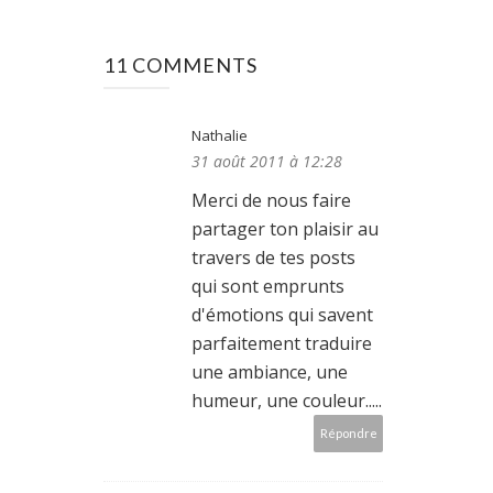
11 COMMENTS
Nathalie
31 août 2011 à 12:28
Merci de nous faire
partager ton plaisir au
travers de tes posts
qui sont emprunts
d'émotions qui savent
parfaitement traduire
une ambiance, une
humeur, une couleur.....
Répondre