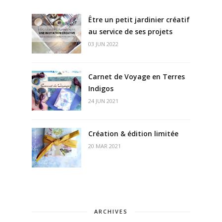
Être un petit jardinier créatif
au service de ses projets
03 JUN 2022
Carnet de Voyage en Terres
Indigos
24 JUN 2021
Création & édition limitée
20 MAR 2021
ARCHIVES