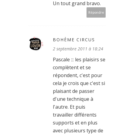
Un tout grand bravo.
Répondre
BOHÈME CIRCUS
2 septembre 2011 à 18:24
Pascale ::: les plaisirs se
complètent et se
répondent, c'est pour
cela je crois que c'est si
plaisant de passer
d'une technique à
l'autre. Et puis
travailler différents
supports et en plus
avec plusieurs type de