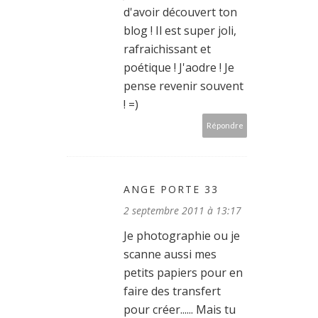
d'avoir découvert ton
blog ! Il est super joli,
rafraichissant et
poétique ! J'aodre ! Je
pense revenir souvent
! =)
Répondre
ANGE PORTE 33
2 septembre 2011 à 13:17
Je photographie ou je
scanne aussi mes
petits papiers pour en
faire des transfert
pour créer...... Mais tu