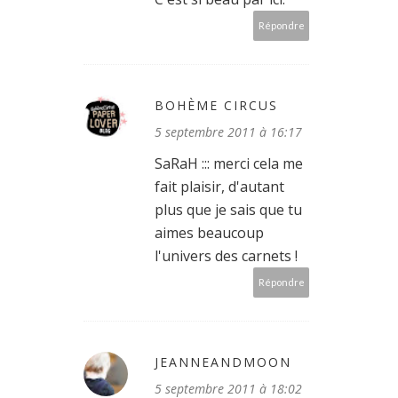
Répondre
BOHÈME CIRCUS
5 septembre 2011 à 16:17
SaRaH ::: merci cela me
fait plaisir, d'autant
plus que je sais que tu
aimes beaucoup
l'univers des carnets !
Répondre
JEANNEANDMOON
5 septembre 2011 à 18:02