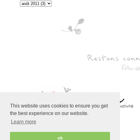
This website uses cookies to ensure you get
the best experience on our website.
Learn more
Created with
Copyright © 2010-2024 Bohème
ok
Circus