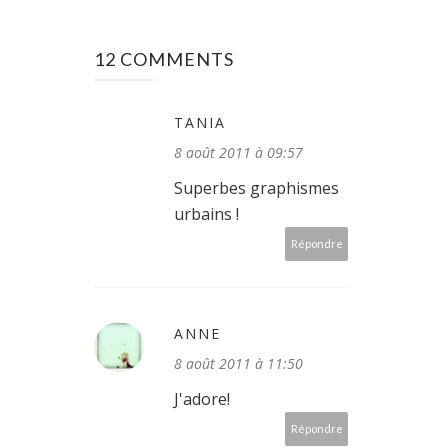
12 COMMENTS
TANIA
8 août 2011 à 09:57
Superbes graphismes
urbains !
Répondre
ANNE
8 août 2011 à 11:50
J'adore!
Répondre