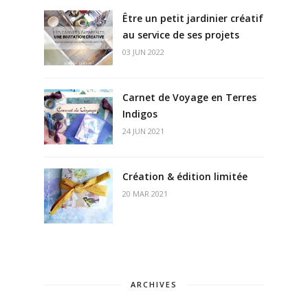
Être un petit jardinier créatif
au service de ses projets
03 JUN 2022
Carnet de Voyage en Terres
Indigos
24 JUN 2021
Création & édition limitée
20 MAR 2021
ARCHIVES