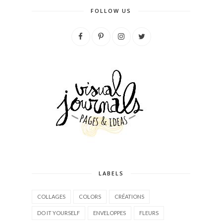
FOLLOW US
LABELS
COLLAGES
COLORS
CRÉATIONS
DO IT YOURSELF
ENVELOPPES
FLEURS