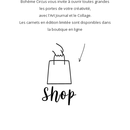
Bohème Circus vous invite à ouvrir toutes grandes
les portes de votre créativité,
avec l'Art Journal et le Collage.
Les carnets en édition limitée sont disponibles dans
la boutique en ligne