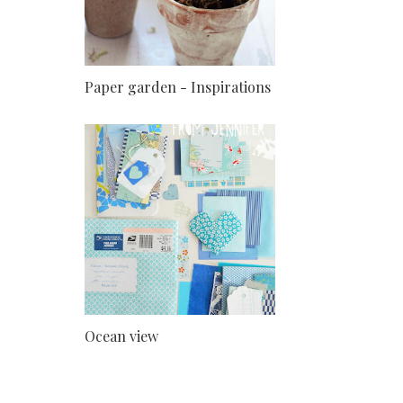
Paper garden - Inspirations
Ocean view