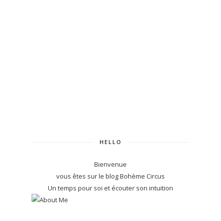
HELLO
Bienvenue
vous êtes sur le blog Bohème Circus
Un temps pour soi et écouter son intuition