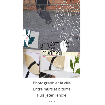
Photographier la ville
Entre murs et bitume
Puis jeter l'encre
- - -