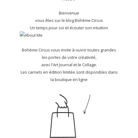
Bienvenue
vous êtes sur le blog Bohème Circus
Un temps pour soi et écouter son intuition
Bohème Circus vous invite à ouvrir toutes grandes
les portes de votre créativité,
avec l'Art Journal et le Collage.
Les carnets en édition limitée sont disponibles dans
la boutique en ligne