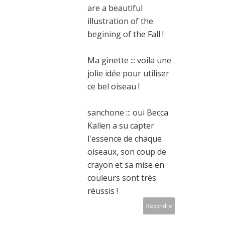
are a beautiful
illustration of the
begining of the Fall !
Ma ginette ::: voila une
jolie idée pour utiliser
ce bel oiseau !
sanchone ::: oui Becca
Kallen a su capter
l'essence de chaque
oiseaux, son coup de
crayon et sa mise en
couleurs sont très
réussis !
Répondre