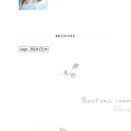
ARCHIVES