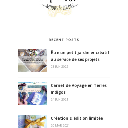
RECENT POSTS
Être un petit jardinier créatif
au service de ses projets
03 JUN 2022
Carnet de Voyage en Terres
Indigos
24 JUN 2021
Création & édition limitée
20 MAR 2021