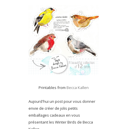
Printables from
Becca Kallen
Aujourd'hui un post pour vous donner
envie de créer de jolis petits
emballages cadeaux en vous
présentant les Winter Birds de Becca
Kallen.