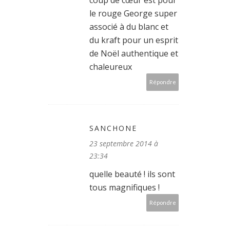
le rouge George super
associé à du blanc et
du kraft pour un esprit
de Noël authentique et
chaleureux
Répondre
SANCHONE
23 septembre 2014 à
23:34
quelle beauté ! ils sont
tous magnifiques !
Répondre