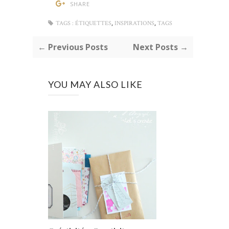
SHARE
,
,
TAGS :
ÉTIQUETTES
INSPIRATIONS
TAGS
← Previous Posts
Next Posts →
YOU MAY ALSO LIKE