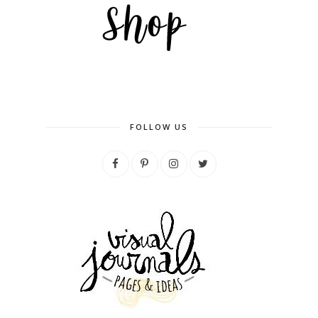
FOLLOW US