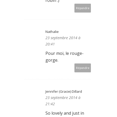
robin :)
Répondre
Nathalie
23 septembre 2014 à
20:41
Pour moi, le rouge-
gorge.
Répondre
Jennifer (Gracie) Dillard
23 septembre 2014 à
21:42
So lovely and just in