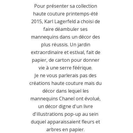
Pour présenter sa collection
haute couture printemps-été
2015, Karl Lagerfeld a choisi de
faire déambuler ses
mannequins dans un décor des
plus réussis. Un jardin
extraordinaire et estival, fait de
papier, de carton pour donner
vie à une serre féérique.
Je ne vous parlerais pas des
créations haute couture mais du
décor dans lequel les
mannequins Chanel ont évolué,
un décor digne d'un livre
d'illustrations pop-up au sein
duquel apparaissaient fleurs et
arbres en papier.