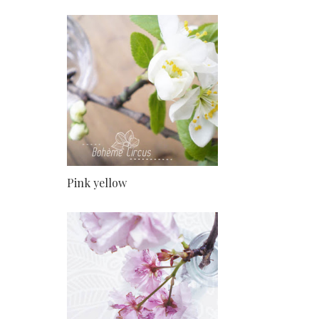
Pink yellow