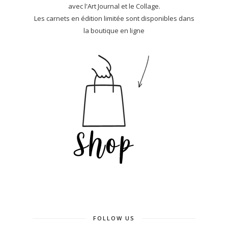
avec l'Art Journal et le Collage.
Les carnets en édition limitée sont disponibles dans
la boutique en ligne
FOLLOW US