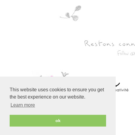
This website uses cookies to ensure you get
the best experience on our website.
Learn more
Created with
Copyright © 2010-2024 Bohème
ok
Circus