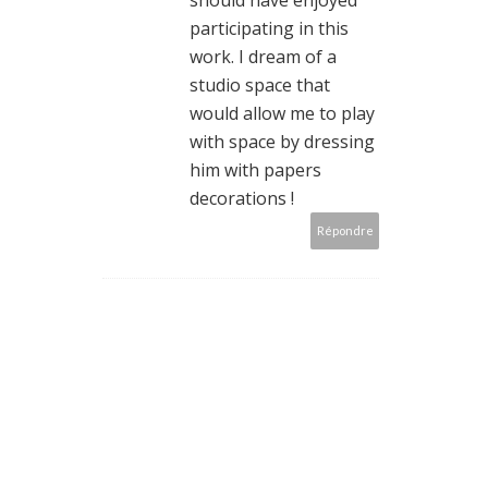
participating in this
work. I dream of a
studio space that
would allow me to play
with space by dressing
him with papers
decorations !
Répondre