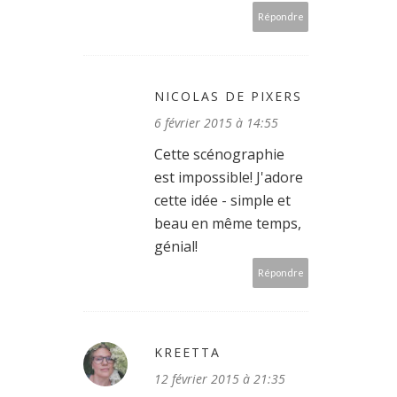
Répondre
NICOLAS DE PIXERS
6 février 2015 à 14:55
Cette scénographie
est impossible! J'adore
cette idée - simple et
beau en même temps,
génial!
Répondre
KREETTA
12 février 2015 à 21:35