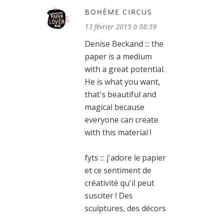
BOHÈME CIRCUS
13 février 2015 à 08:59
Denise Beckand ::: the
paper is a medium
with a great potential.
He is what you want,
that's beautiful and
magical because
everyone can create
with this material !
fyts ::: j'adore le papier
et ce sentiment de
créativité qu'il peut
susciter ! Des
sculptures, des décors