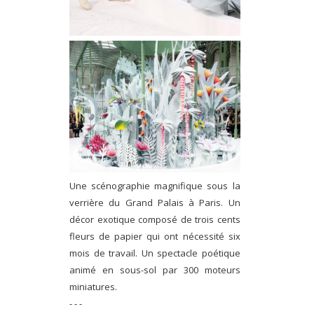
Une scénographie magnifique sous la
verrière du Grand Palais à Paris. Un
décor exotique composé de trois cents
fleurs de papier qui ont nécessité six
mois de travail. Un spectacle poétique
animé en sous-sol par 300 moteurs
miniatures.
- - -