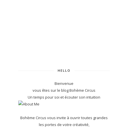
HELLO
Bienvenue
vous êtes sur le blog Bohème Circus
Un temps pour soi et écouter son intuition
Bohème Circus vous invite à ouvrir toutes grandes
les portes de votre créativité,