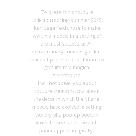
- - -
To present his couture
collection spring-summer 2015,
Karl Lagerfeld chose to make
walk his models in a setting of
the most successful. An
extraordinary summer garden,
made of paper and cardboard to
give life to a magical
greenhouse.
I will not speak you about
couture creations, but about
the decor in which the Chanel
models have evolved, a setting
worthy of a pop-up book in
which flowers and trees into
paper appear magically.