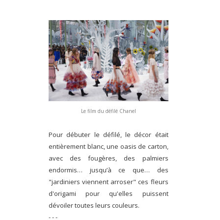
Le film du défilé Chanel
Pour débuter le défilé, le décor était
entièrement blanc, une oasis de carton,
avec des fougères, des palmiers
endormis… jusqu’à ce que… des
"jardiniers viennent arroser" ces fleurs
d'origami pour qu'elles puissent
dévoiler toutes leurs couleurs.
- - -