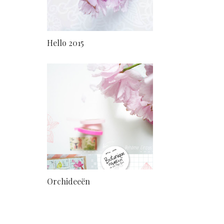
Hello 2015
Orchideeën