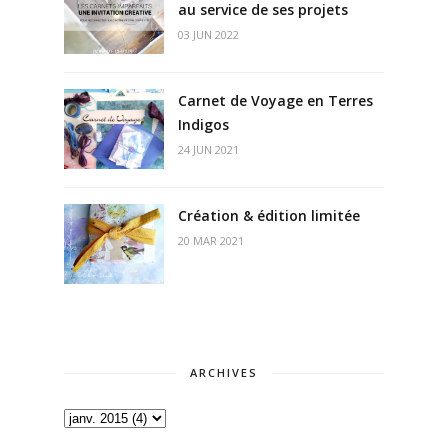
au service de ses projets
03 JUN 2022
Carnet de Voyage en Terres
Indigos
24 JUN 2021
Création & édition limitée
20 MAR 2021
ARCHIVES