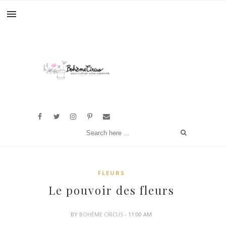
FLEURS
Le pouvoir des fleurs
BY
BOHÈME CIRCUS
- 11:00 AM