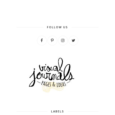
FOLLOW US
LABELS