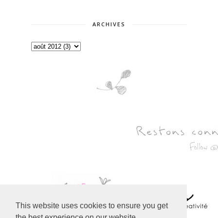
ARCHIVES
This website uses cookies to ensure you get
the best experience on our website.