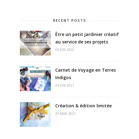
RECENT POSTS
Être un petit jardinier créatif
au service de ses projets
03 JUN 2022
Carnet de Voyage en Terres
Indigos
24 JUN 2021
Création & édition limitée
20 MAR 2021