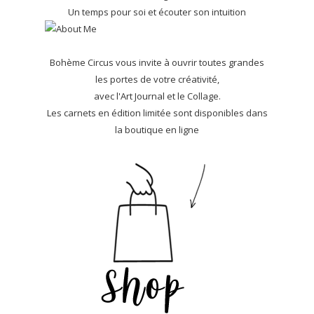
Un temps pour soi et écouter son intuition
Bohème Circus vous invite à ouvrir toutes grandes
les portes de votre créativité,
avec l'Art Journal et le Collage.
Les carnets en édition limitée sont disponibles dans
la boutique en ligne