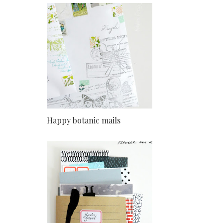
Happy botanic mails