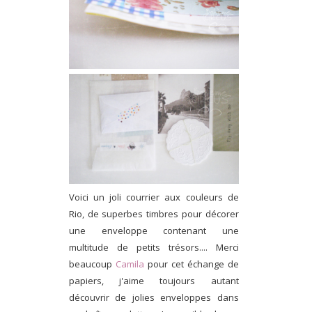
Voici un joli courrier aux couleurs de
Rio, de superbes timbres pour décorer
une enveloppe contenant une
multitude de petits trésors.... Merci
beaucoup
Camila
pour cet échange de
papiers, j'aime toujours autant
découvrir de jolies enveloppes dans