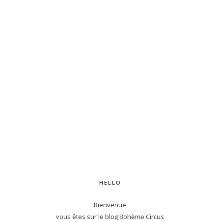
HELLO
Bienvenue
vous êtes sur le blog Bohème Circus