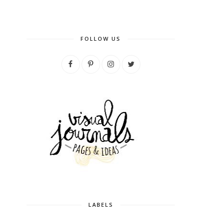
FOLLOW US
LABELS