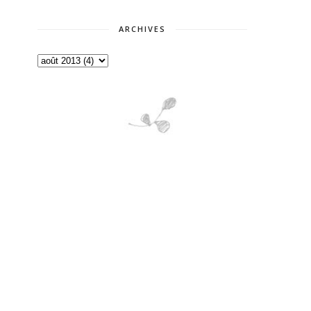
ARCHIVES