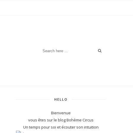
HELLO
Bienvenue
vous êtes sur le blog Bohème Circus
Un temps pour soi et écouter son intuition