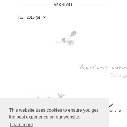
ARCHIVES
This website uses cookies to ensure you get
the best experience on our website.
Learn more