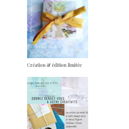
Création & édition limitée