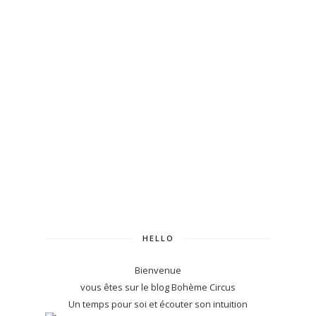
HELLO
Bienvenue
vous êtes sur le blog Bohème Circus
Un temps pour soi et écouter son intuition