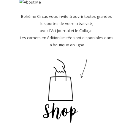
Bohème Circus vous invite à ouvrir toutes grandes
les portes de votre créativité,
avec l'Art Journal et le Collage.
Les carnets en édition limitée sont disponibles dans
la boutique en ligne