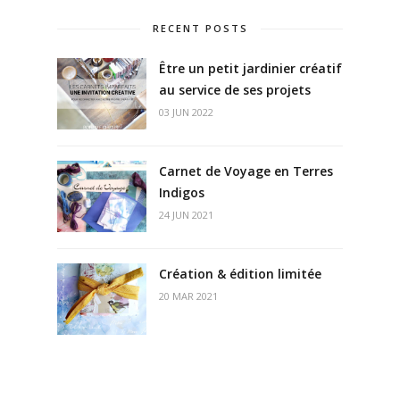
RECENT POSTS
Être un petit jardinier créatif
au service de ses projets
03 JUN 2022
Carnet de Voyage en Terres
Indigos
24 JUN 2021
Création & édition limitée
20 MAR 2021