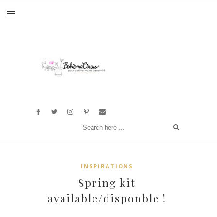
INSPIRATIONS
Spring kit
available/disponble !