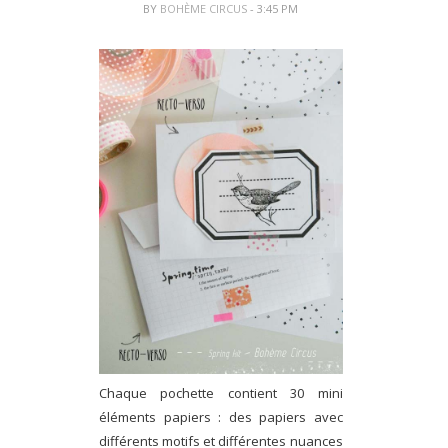
BY
BOHÈME CIRCUS
- 3:45 PM
Chaque pochette contient 30 mini
éléments papiers : des papiers avec
différents motifs et différentes nuances