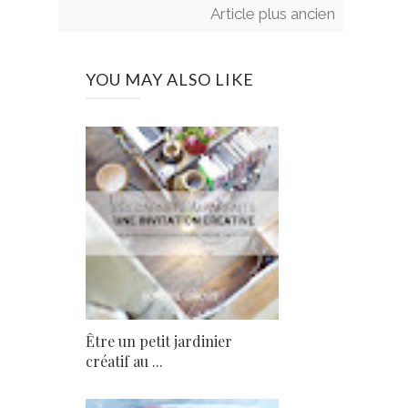
Article plus ancien
YOU MAY ALSO LIKE
Être un petit jardinier
créatif au ...