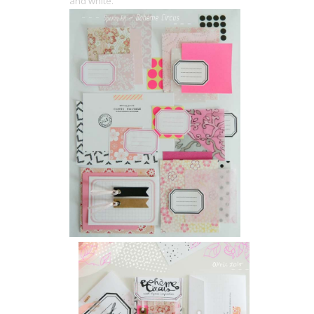
and white.