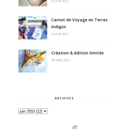
03 JUN 2022
Carnet de Voyage en Terres
Indigos
24 JUN 2021
Création & édition limitée
20 MAR 2021
ARCHIVES