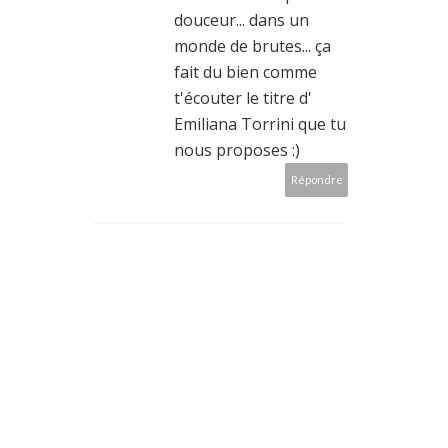
douceur... dans un
monde de brutes... ça
fait du bien comme
t'écouter le titre d'
Emiliana Torrini que tu
nous proposes :)
Répondre