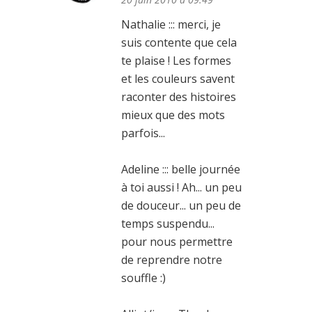
Nathalie ::: merci, je
suis contente que cela
te plaise ! Les formes
et les couleurs savent
raconter des histoires
mieux que des mots
parfois...
Adeline ::: belle journée
à toi aussi ! Ah... un peu
de douceur... un peu de
temps suspendu...
pour nous permettre
de reprendre notre
souffle :)