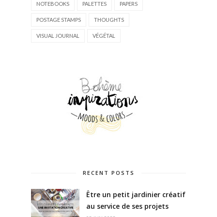
NOTEBOOKS
PALETTES
PAPERS
POSTAGE STAMPS
THOUGHTS
VISUAL JOURNAL
VÉGÉTAL
RECENT POSTS
Être un petit jardinier créatif
au service de ses projets