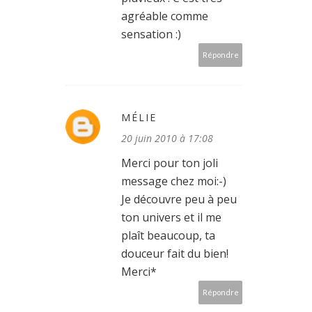
agréable comme
sensation :)
Répondre
MÉLIE
20 juin 2010 à 17:08
Merci pour ton joli
message chez moi:-)
Je découvre peu à peu
ton univers et il me
plaît beaucoup, ta
douceur fait du bien!
Merci*
Répondre