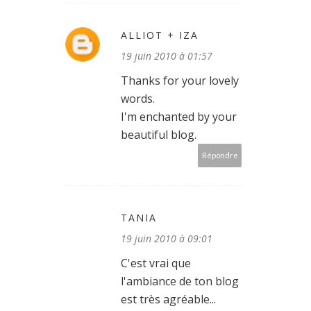
ALLIOT + IZA
19 juin 2010 à 01:57
Thanks for your lovely
words.
I'm enchanted by your
beautiful blog.
Répondre
TANIA
19 juin 2010 à 09:01
C'est vrai que
l'ambiance de ton blog
est très agréable...