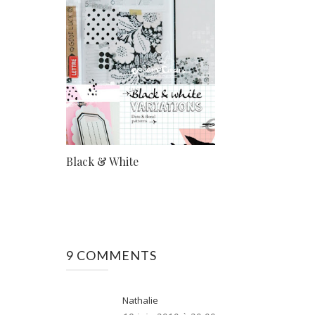
Black & White
9 COMMENTS
Nathalie