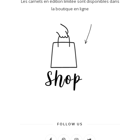
Les carnets en édition limitée sont disponibles dans
la boutique en ligne
FOLLOW US