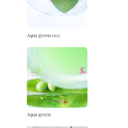
Aqua green 002
Aqua green