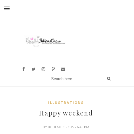
ILLUSTRATIONS
Happy weekend
BY
BOHÈME CIRCUS
- 6:46 PM