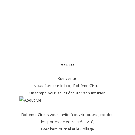
HELLO
Bienvenue
vous êtes sur le blog Bohème Circus
Un temps pour soi et écouter son intuition
Bohème Circus vous invite à ouvrir toutes grandes
les portes de votre créativité,
avec l'Art Journal et le Collage.