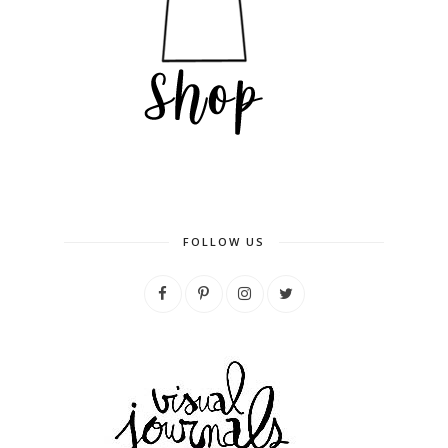
FOLLOW US