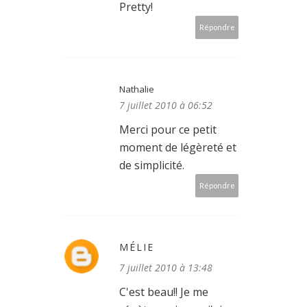
Pretty!
Répondre
Nathalie
7 juillet 2010 à 06:52
Merci pour ce petit
moment de légèreté et
de simplicité.
Répondre
MÉLIE
7 juillet 2010 à 13:48
C'est beau!! Je me