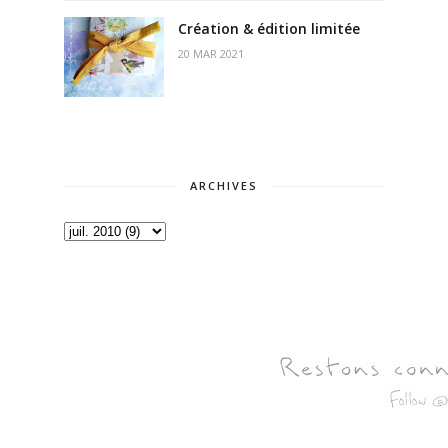
Création & édition limitée
20 MAR 2021
ARCHIVES