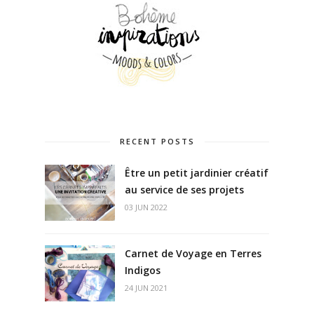
RECENT POSTS
Être un petit jardinier créatif
au service de ses projets
03 JUN 2022
Carnet de Voyage en Terres
Indigos
24 JUN 2021