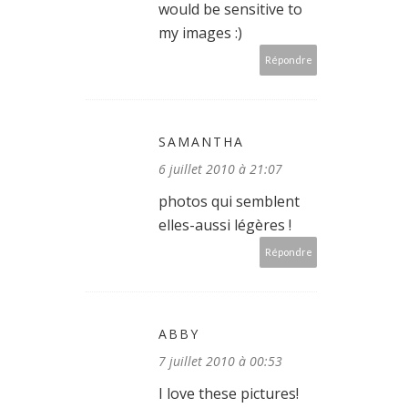
would be sensitive to
my images :)
Répondre
SAMANTHA
6 juillet 2010 à 21:07
photos qui semblent
elles-aussi légères !
Répondre
ABBY
7 juillet 2010 à 00:53
I love these pictures!