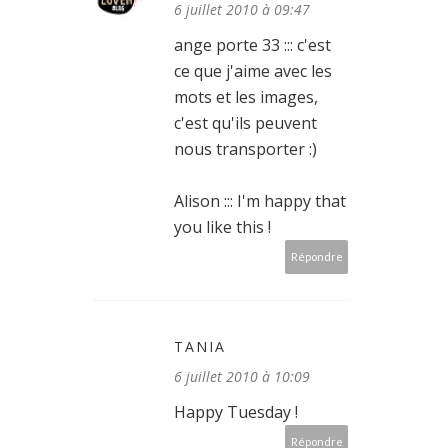
6 juillet 2010 à 09:47
ange porte 33 ::: c'est
ce que j'aime avec les
mots et les images,
c'est qu'ils peuvent
nous transporter :)
Alison ::: I'm happy that
you like this !
Répondre
TANIA
6 juillet 2010 à 10:09
Happy Tuesday !
Répondre