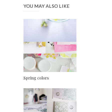
YOU MAY ALSO LIKE
Spring colors