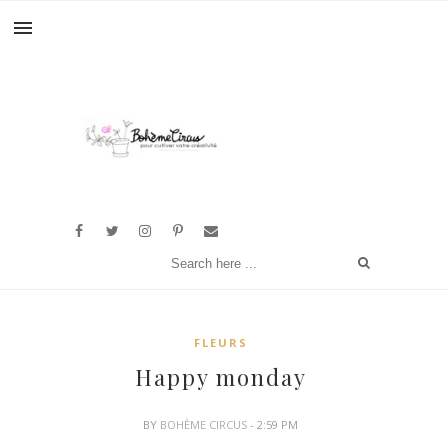
FLEURS
Happy monday
BY
BOHÈME CIRCUS
- 2:59 PM