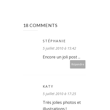
18 COMMENTS
STÉPHANIE
5 juillet 2010 à 15:42
Encore un joli post ...
Répondre
KATY
5 juillet 2010 à 17:25
Très jolies photos et
illustrations !