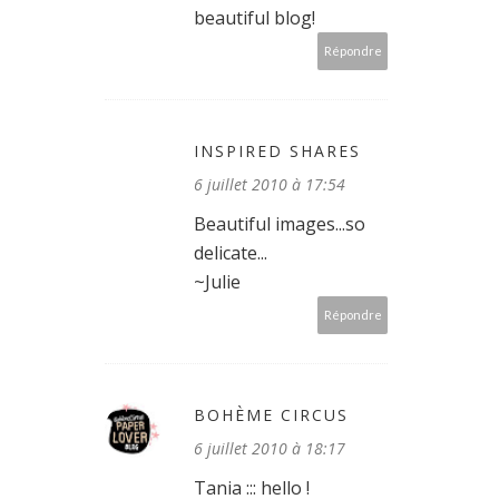
beautiful blog!
Répondre
INSPIRED SHARES
6 juillet 2010 à 17:54
Beautiful images...so
delicate...
~Julie
Répondre
BOHÈME CIRCUS
6 juillet 2010 à 18:17
Tania ::: hello !