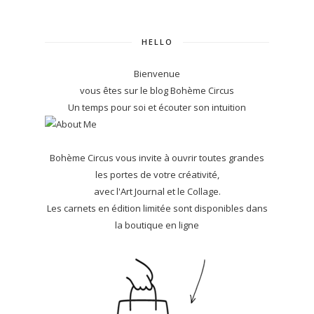
HELLO
Bienvenue
vous êtes sur le blog Bohème Circus
Un temps pour soi et écouter son intuition
Bohème Circus vous invite à ouvrir toutes grandes
les portes de votre créativité,
avec l'Art Journal et le Collage.
Les carnets en édition limitée sont disponibles dans
la boutique en ligne