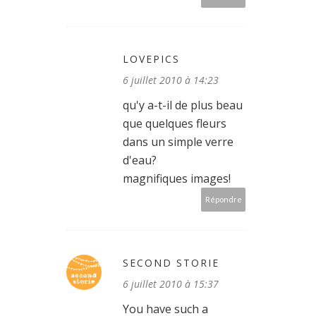
LOVEPICS
6 juillet 2010 à 14:23
qu'y a-t-il de plus beau
que quelques fleurs
dans un simple verre
d'eau?
magnifiques images!
Répondre
SECOND STORIE
6 juillet 2010 à 15:37
You have such a